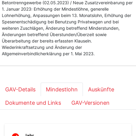
Betontrenngewerbe (02.05.2023) / Neue Zusatzvereinbarung per
1. Januar 2023: Erhöhung der Mindestlöhne, generelle
Lohnerhöhung, Anpassungen beim 13. Monatslohn, Erhöhung der
Spesenentschädigung bei Benutzung Privatwagen und bei
weiteren Zuschlägen, Änderung betreffend Minderstunden,
Änderungen betreffend Überstunden/Überzeit sowie
Überarbeitung der bereits erfassten Klauseln.
Wiederinkraftsetzung und Änderung der
Allgemeinverbindlicherklärung per 1. Mai 2023.
GAV-Details
Mindestlohn
Auskünfte
Dokumente und Links
GAV-Versionen
Jahr