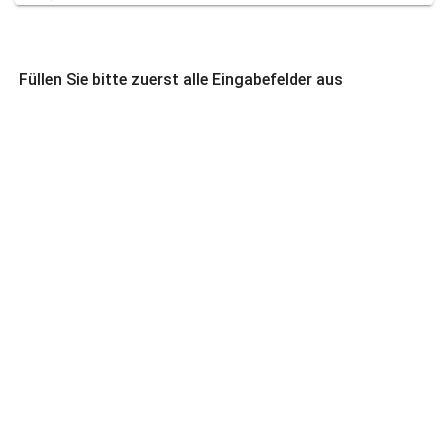
Füllen Sie bitte zuerst alle Eingabefelder aus