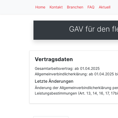
Home
Kontakt
Branchen
FAQ
Aktuell
GAV für den fl
Vertragsdaten
Gesamtarbeitsvertrag:
ab 01.04.2025
Allgemeinverbindlicherklärung:
ab 01.04.2025
b
Letzte Änderungen
Änderung der Allgemeinverbindlicherklärung per 
Leistungsbestimmungen (Art. 13, 14, 16, 17, 17bis