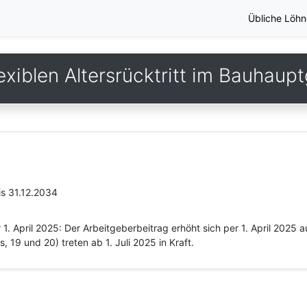
Übliche Löhn
exiblen Altersrücktritt im Bauhau
is 31.12.2034
1. April 2025: Der Arbeitgeberbeitrag erhöht sich per 1. April 2025
, 19 und 20) treten ab 1. Juli 2025 in Kraft.