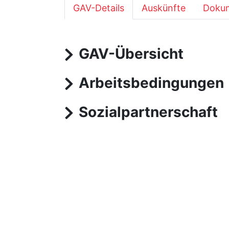
GAV-Details
Auskünfte
Dokum
GAV-Übersicht
Arbeitsbedingungen
Sozialpartnerschaft