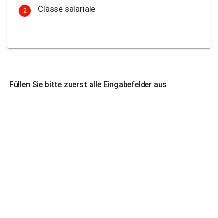
Classe salariale
2
Füllen Sie bitte zuerst alle Eingabefelder aus