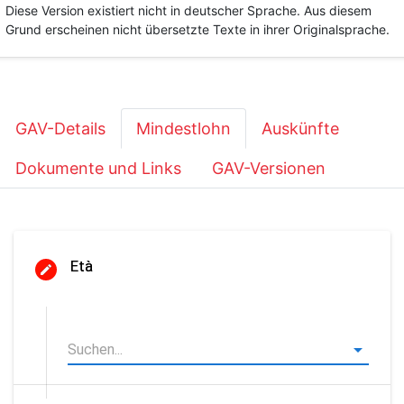
Diese Version existiert nicht in deutscher Sprache. Aus diesem
Grund erscheinen nicht übersetzte Texte in ihrer Originalsprache.
GAV-Details
Mindestlohn
Auskünfte
Dokumente und Links
GAV-Versionen
Età