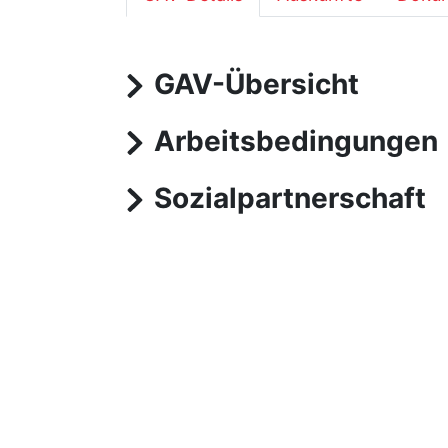
GAV-Übersicht
Arbeitsbedingungen
Sozialpartnerschaft