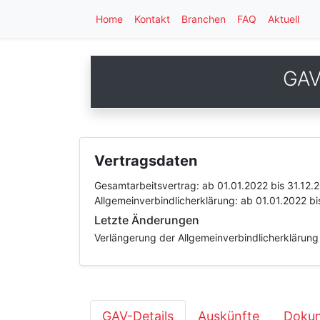
Home
Kontakt
Branchen
FAQ
Aktuell
GAV 
Vertragsdaten
Gesamtarbeitsvertrag:
ab 01.01.2022
bis 31.12.
Allgemeinverbindlicherklärung:
ab 01.01.2022
bi
Letzte Änderungen
Verlängerung der Allgemeinverbindlicherklärung
GAV-Details
Auskünfte
Dokum