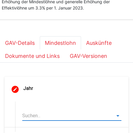
Erhöhung der Mindestlöhne und generelle Erhöhung der
Effektivlöhne um 3.3% per 1. Januar 2023.
GAV-Details
Mindestlohn
Auskünfte
Dokumente und Links
GAV-Versionen
Jahr