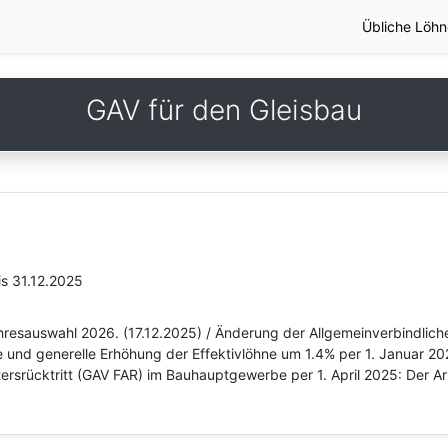
Übliche Löhn
GAV für den Gleisbau
is 31.12.2025
hresauswahl 2026. (17.12.2025) / Änderung der Allgemeinverbindliche
und generelle Erhöhung der Effektivlöhne um 1.4% per 1. Januar 20
tersrücktritt (GAV FAR) im Bauhauptgewerbe per 1. April 2025: Der Ar