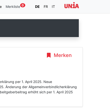
0
e
Merkliste
DE
FR
IT
Merken
rklärung per 1. April 2025. Neue
25. Änderung der Allgemeinverbindlicherklärung
beitgeberbeitrag erhöht sich per 1. April 2025