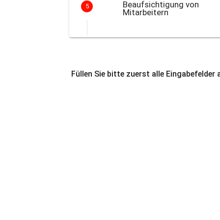
Beaufsichtigung von
5
Mitarbeitern
Füllen Sie bitte zuerst alle Eingabefelder 