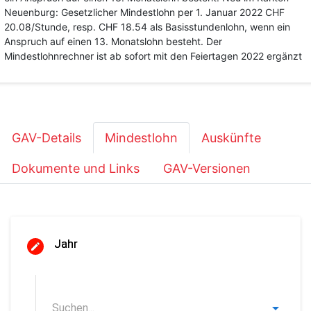
Neuenburg: Gesetzlicher Mindestlohn per 1. Januar 2022 CHF
20.08/Stunde, resp. CHF 18.54 als Basisstundenlohn, wenn ein
Anspruch auf einen 13. Monatslohn besteht. Der
Mindestlohnrechner ist ab sofort mit den Feiertagen 2022 ergänzt
GAV-Details
Mindestlohn
Auskünfte
Dokumente und Links
GAV-Versionen
Jahr