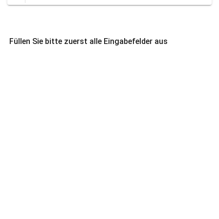
Füllen Sie bitte zuerst alle Eingabefelder aus