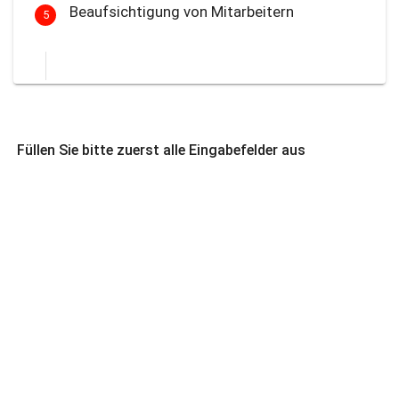
Beaufsichtigung von Mitarbeitern
5
Füllen Sie bitte zuerst alle Eingabefelder aus