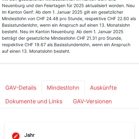
Neuenburg und den Feiertagen für 2025 aktualisiert worden. Neu
im Kanton Genf: Ab dem 1. Januar 2025 gilt ein gesetzlicher
Mindestlohn von CHF 24.48 pro Stunde, respektive CHF 22.60 als
Basisstundenlohn, wenn ein Anspruch auf einen 13. Monatslohn
besteht. Neu im Kanton Neuenburg: Ab dem 1. Januar 2025
beträgt der gesetzliche Mindestlohn CHF 21.31 pro Stunde,
respektive CHF 19.67 als Basisstundenlohn, wenn ein Anspruch
auf einen 13. Monatslohn besteht.
GAV-Details
Mindestlohn
Auskünfte
Dokumente und Links
GAV-Versionen
Jahr