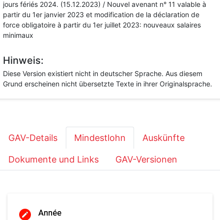
jours fériés 2024. (15.12.2023) / Nouvel avenant n° 11 valable à
partir du 1er janvier 2023 et modification de la déclaration de
force obligatoire à partir du 1er juillet 2023: nouveaux salaires
minimaux
Hinweis:
Diese Version existiert nicht in deutscher Sprache. Aus diesem
Grund erscheinen nicht übersetzte Texte in ihrer Originalsprache.
GAV-Details
Mindestlohn
Auskünfte
Dokumente und Links
GAV-Versionen
Année