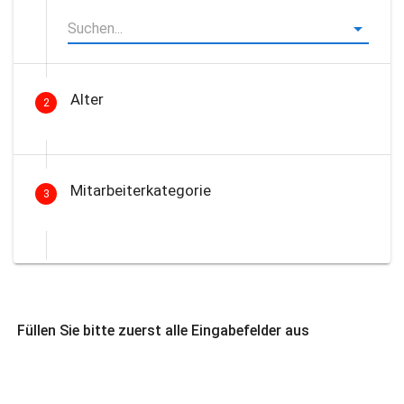
Alter
2
Mitarbeiterkategorie
3
Füllen Sie bitte zuerst alle Eingabefelder aus