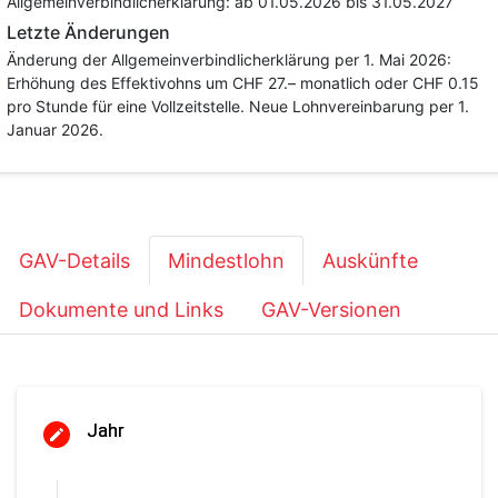
Allgemeinverbindlicherklärung:
ab 01.05.2026
bis 31.05.2027
Letzte Änderungen
Änderung der Allgemeinverbindlicherklärung per 1. Mai 2026:
Erhöhung des Effektivohns um CHF 27.– monatlich oder CHF 0.15
pro Stunde für eine Vollzeitstelle. Neue Lohnvereinbarung per 1.
Januar 2026.
GAV-Details
Mindestlohn
Auskünfte
Dokumente und Links
GAV-Versionen
Jahr