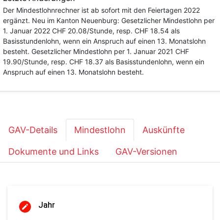
Der Mindestlohnrechner ist ab sofort mit den Feiertagen 2022
ergänzt. Neu im Kanton Neuenburg: Gesetzlicher Mindestlohn per
1. Januar 2022 CHF 20.08/Stunde, resp. CHF 18.54 als
Basisstundenlohn, wenn ein Anspruch auf einen 13. Monatslohn
besteht. Gesetzlicher Mindestlohn per 1. Januar 2021 CHF
19.90/Stunde, resp. CHF 18.37 als Basisstundenlohn, wenn ein
Anspruch auf einen 13. Monatslohn besteht.
GAV-Details
Mindestlohn
Auskünfte
Dokumente und Links
GAV-Versionen
Jahr