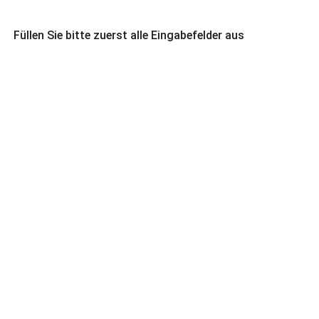
Füllen Sie bitte zuerst alle Eingabefelder aus