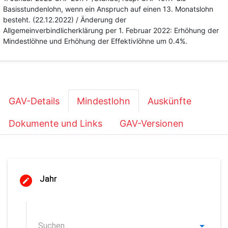
Basisstundenlohn, wenn ein Anspruch auf einen 13. Monatslohn
besteht. (22.12.2022) / Änderung der
Allgemeinverbindlicherklärung per 1. Februar 2022: Erhöhung der
Mindestlöhne und Erhöhung der Effektivlöhne um 0.4%.
GAV-Details
Mindestlohn
Auskünfte
Dokumente und Links
GAV-Versionen
Jahr