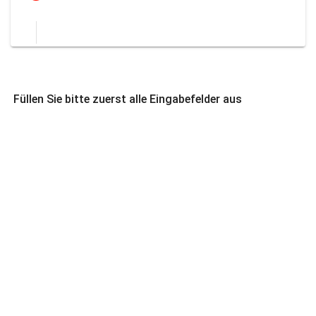
Füllen Sie bitte zuerst alle Eingabefelder aus