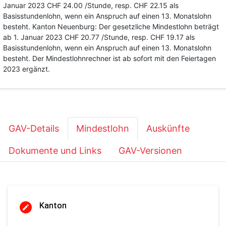
Januar 2023 CHF 24.00 /Stunde, resp. CHF 22.15 als
Basisstundenlohn, wenn ein Anspruch auf einen 13. Monatslohn
besteht. Kanton Neuenburg: Der gesetzliche Mindestlohn beträgt
ab 1. Januar 2023 CHF 20.77 /Stunde, resp. CHF 19.17 als
Basisstundenlohn, wenn ein Anspruch auf einen 13. Monatslohn
besteht. Der Mindestlohnrechner ist ab sofort mit den Feiertagen
2023 ergänzt.
GAV-Details
Mindestlohn
Auskünfte
Dokumente und Links
GAV-Versionen
Kanton