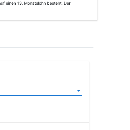
uf einen 13. Monatslohn besteht. Der