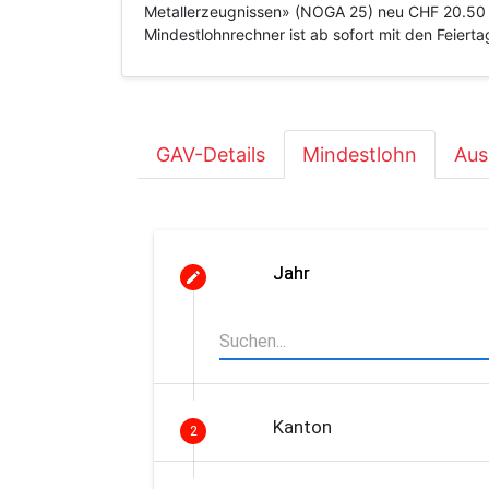
Metallerzeugnissen» (NOGA 25) neu CHF 20.50 /
Mindestlohnrechner ist ab sofort mit den Feiert
GAV-Details
Mindestlohn
Aus
Jahr
Kanton
2