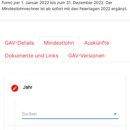
Form) per 1. Januar 2022 bis zum 31. Dezember 2022. Der
Mindestlohnrechner ist ab sofort mit den Feiertagen 2022 ergänzt.
GAV-Details
Mindestlohn
Auskünfte
Dokumente und Links
GAV-Versionen
Jahr