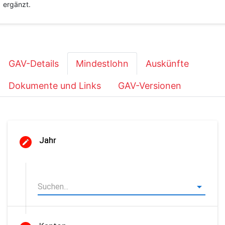
ergänzt.
GAV-Details
Mindestlohn
Auskünfte
Dokumente und Links
GAV-Versionen
Jahr