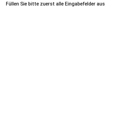
Füllen Sie bitte zuerst alle Eingabefelder aus