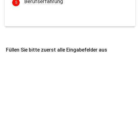
Berufserfahrung
5
Füllen Sie bitte zuerst alle Eingabefelder aus