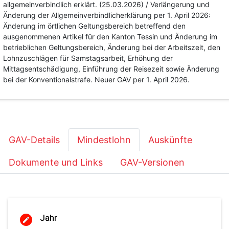
allgemeinverbindlich erklärt. (25.03.2026) / Verlängerung und
Änderung der Allgemeinverbindlicherklärung per 1. April 2026:
Änderung im örtlichen Geltungsbereich betreffend den
ausgenommenen Artikel für den Kanton Tessin und Änderung im
betrieblichen Geltungsbereich, Änderung bei der Arbeitszeit, den
Lohnzuschlägen für Samstagsarbeit, Erhöhung der
Mittagsentschädigung, Einführung der Reisezeit sowie Änderung
bei der Konventionalstrafe. Neuer GAV per 1. April 2026.
GAV-Details
Mindestlohn
Auskünfte
Dokumente und Links
GAV-Versionen
Jahr