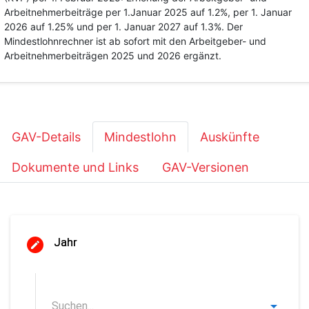
Arbeitnehmerbeiträge per 1.Januar 2025 auf 1.2%, per 1. Januar
2026 auf 1.25% und per 1. Januar 2027 auf 1.3%. Der
Mindestlohnrechner ist ab sofort mit den Arbeitgeber- und
Arbeitnehmerbeiträgen 2025 und 2026 ergänzt.
GAV-Details
Mindestlohn
Auskünfte
Dokumente und Links
GAV-Versionen
Jahr