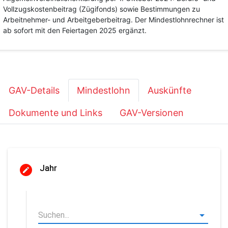
Vollzugskostenbeitrag (Zügifonds) sowie Bestimmungen zu
Arbeitnehmer- und Arbeitgeberbeitrag. Der Mindestlohnrechner ist
ab sofort mit den Feiertagen 2025 ergänzt.
GAV-Details
Mindestlohn
Auskünfte
Dokumente und Links
GAV-Versionen
Jahr