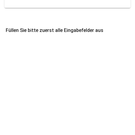
Füllen Sie bitte zuerst alle Eingabefelder aus