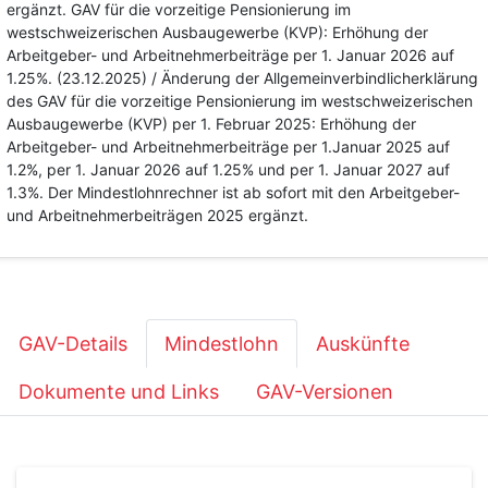
ergänzt. GAV für die vorzeitige Pensionierung im
westschweizerischen Ausbaugewerbe (KVP): Erhöhung der
Arbeitgeber- und Arbeitnehmerbeiträge per 1. Januar 2026 auf
1.25%. (23.12.2025) / Änderung der Allgemeinverbindlicherklärung
des GAV für die vorzeitige Pensionierung im westschweizerischen
Ausbaugewerbe (KVP) per 1. Februar 2025: Erhöhung der
Arbeitgeber- und Arbeitnehmerbeiträge per 1.Januar 2025 auf
1.2%, per 1. Januar 2026 auf 1.25% und per 1. Januar 2027 auf
1.3%. Der Mindestlohnrechner ist ab sofort mit den Arbeitgeber-
und Arbeitnehmerbeiträgen 2025 ergänzt.
GAV-Details
Mindestlohn
Auskünfte
Dokumente und Links
GAV-Versionen