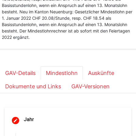
Basisstundenlohn, wenn ein Anspruch auf einen 13. Monatslohn
besteht. Neu im Kanton Neuenburg: Gesetzlicher Mindestlohn per
1. Januar 2022 CHF 20.08/Stunde, resp. CHF 18.54 als
Basisstundenlohn, wenn ein Anspruch auf einen 13. Monatslohn
besteht. Der Mindestlohnrechner ist ab sofort mit den Feiertagen
2022 ergänzt.
GAV-Details
Mindestlohn
Auskünfte
Dokumente und Links
GAV-Versionen
Jahr