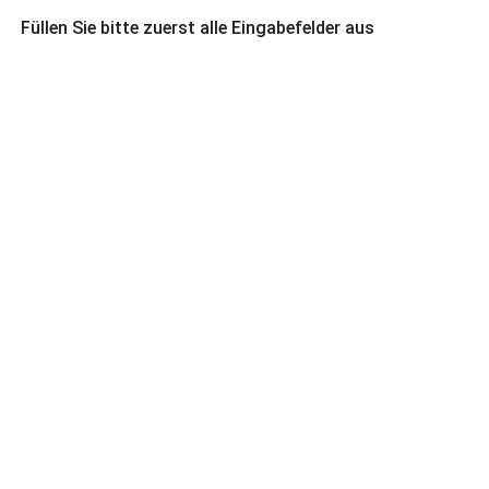
Füllen Sie bitte zuerst alle Eingabefelder aus