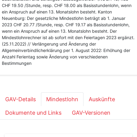
CHF 19.50 /Stunde, resp. CHF 18.00 als Basisstundenlohn, wenn
ein Anspruch auf einen 13. Monatslohn besteht. Kanton
Neuenburg: Der gesetzliche Mindestlohn beträgt ab 1. Januar
2023 CHF 20.77 /Stunde, resp. CHF 19.17 als Basisstundenlohn,
wenn ein Anspruch auf einen 13. Monatslohn besteht. Der
Mindestlohnrechner ist ab sofort mit den Feiertagen 2023 ergänzt.
(25.11.2022) // Verlängerung und Änderung der
Allgemeinverbindlicherklärung per 1. August 2022: Erhöhung der
Anzahl Ferientag sowie Änderung von verschiedenen
Bestimmungen
GAV-Details
Mindestlohn
Auskünfte
Dokumente und Links
GAV-Versionen