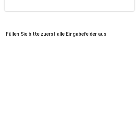
Füllen Sie bitte zuerst alle Eingabefelder aus