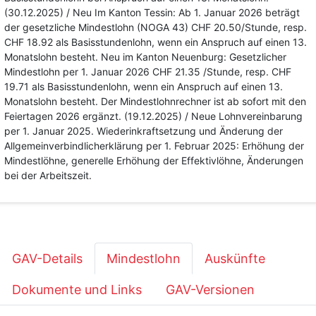
(30.12.2025) / Neu Im Kanton Tessin: Ab 1. Januar 2026 beträgt
der gesetzliche Mindestlohn (NOGA 43) CHF 20.50/Stunde, resp.
CHF 18.92 als Basisstundenlohn, wenn ein Anspruch auf einen 13.
Monatslohn besteht. Neu im Kanton Neuenburg: Gesetzlicher
Mindestlohn per 1. Januar 2026 CHF 21.35 /Stunde, resp. CHF
19.71 als Basisstundenlohn, wenn ein Anspruch auf einen 13.
Monatslohn besteht. Der Mindestlohnrechner ist ab sofort mit den
Feiertagen 2026 ergänzt. (19.12.2025) / Neue Lohnvereinbarung
per 1. Januar 2025. Wiederinkraftsetzung und Änderung der
Allgemeinverbindlicherklärung per 1. Februar 2025: Erhöhung der
Mindestlöhne, generelle Erhöhung der Effektivlöhne, Änderungen
bei der Arbeitszeit.
GAV-Details
Mindestlohn
Auskünfte
Dokumente und Links
GAV-Versionen