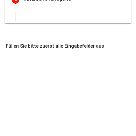
Füllen Sie bitte zuerst alle Eingabefelder aus