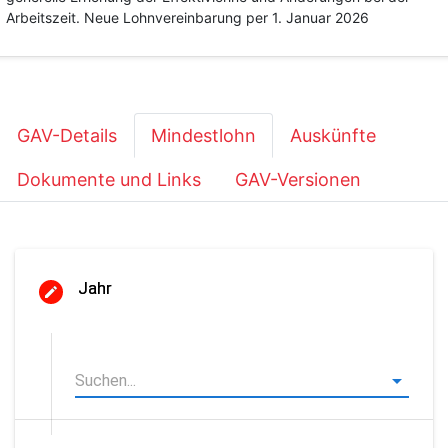
Arbeitszeit. Neue Lohnvereinbarung per 1. Januar 2026
GAV-Details
Mindestlohn
Auskünfte
Dokumente und Links
GAV-Versionen
Jahr