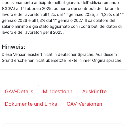
il pensionamento anticipato nell’artigianato dell’edilizia romando
(CCPA) al 1° febbraio 2025: aumento dei contributi dei datori di
lavoro e dei lavoratori all'1,2% dal 1° gennaio 2025, all'1,25% dal 1°
gennaio 2026 e all'1,3% dal 1° gennaio 2027. Il calcolatore del
salario minimo è già stato aggiornato con i contributi dei datori di
lavoro e dei lavoratori per il 2025.
Hinweis:
Diese Version existiert nicht in deutscher Sprache. Aus diesem
Grund erscheinen nicht übersetzte Texte in ihrer Originalsprache.
GAV-Details
Mindestlohn
Auskünfte
Dokumente und Links
GAV-Versionen