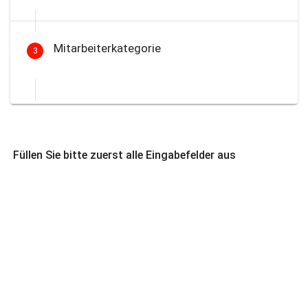
Mitarbeiterkategorie
3
Füllen Sie bitte zuerst alle Eingabefelder aus