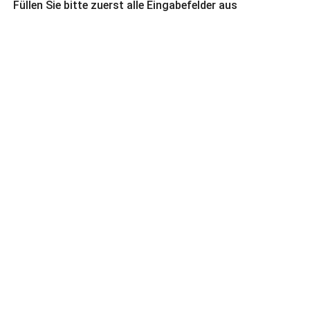
Füllen Sie bitte zuerst alle Eingabefelder aus