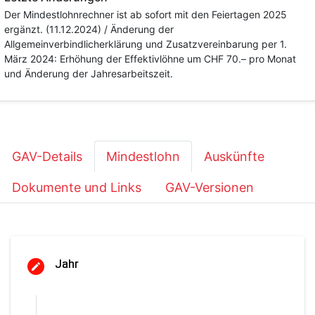
Der Mindestlohnrechner ist ab sofort mit den Feiertagen 2025
ergänzt. (11.12.2024) / Änderung der
Allgemeinverbindlicherklärung und Zusatzvereinbarung per 1.
März 2024: Erhöhung der Effektivlöhne um CHF 70.– pro Monat
und Änderung der Jahresarbeitszeit.
GAV-Details
Mindestlohn
Auskünfte
Dokumente und Links
GAV-Versionen
Jahr