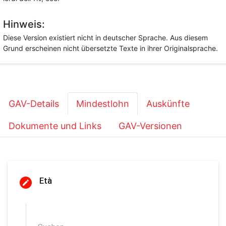
Hinweis:
Diese Version existiert nicht in deutscher Sprache. Aus diesem
Grund erscheinen nicht übersetzte Texte in ihrer Originalsprache.
GAV-Details
Mindestlohn
Auskünfte
Dokumente und Links
GAV-Versionen
Età