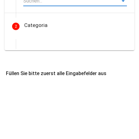
Categoria
2
Füllen Sie bitte zuerst alle Eingabefelder aus