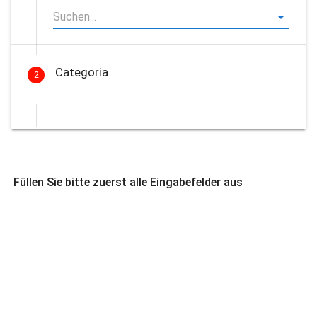
Categoria
2
Füllen Sie bitte zuerst alle Eingabefelder aus