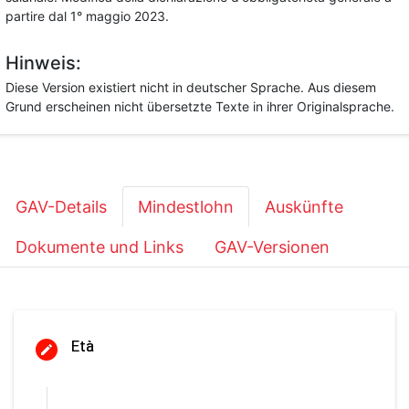
partire dal 1° maggio 2023.
Hinweis:
Diese Version existiert nicht in deutscher Sprache. Aus diesem
Grund erscheinen nicht übersetzte Texte in ihrer Originalsprache.
GAV-Details
Mindestlohn
Auskünfte
Dokumente und Links
GAV-Versionen
Età