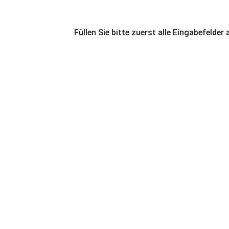
Füllen Sie bitte zuerst alle Eingabefelder 