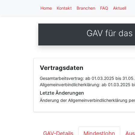
Home
Kontakt
Branchen
FAQ
Aktuell
GAV für das
Vertragsdaten
Gesamtarbeitsvertrag:
ab 01.03.2025
bis 31.05
Allgemeinverbindlicherklärung:
ab 01.03.2025
b
Letzte Änderungen
Änderung der Allgemeinverbindlicherklärung per
GAV-Details
Mindestlohn
Aus