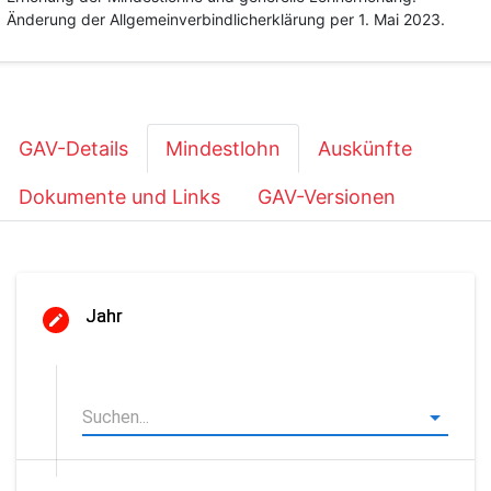
Änderung der Allgemeinverbindlicherklärung per 1. Mai 2023.
GAV-Details
Mindestlohn
Auskünfte
Dokumente und Links
GAV-Versionen
Jahr