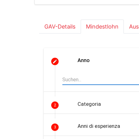
GAV-Details
Mindestlohn
Aus
Anno
Categoria
2
Anni di esperienza
3