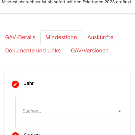
Mindestlohnrechner ist ab sofort mit den Feiertagen 2023 ergänzt.
GAV-Details
Mindestlohn
Auskünfte
Dokumente und Links
GAV-Versionen
Jahr
Kanton