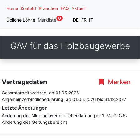
Home
Kontakt
Branchen
FAQ
Aktuell
0
Übliche Löhne
Merkliste
DE
FR
IT
GAV für das Holzbaugewerbe
Vertragsdaten
Merken
Gesamtarbeitsvertrag:
ab 01.05.2026
Allgemeinverbindlicherklärung:
ab 01.05.2026
bis 31.12.2027
Letzte Änderungen
Änderung der Allgemeinverbindlicherklärung per 1. Mai 2026:
Änderung des Geltungsbereichs