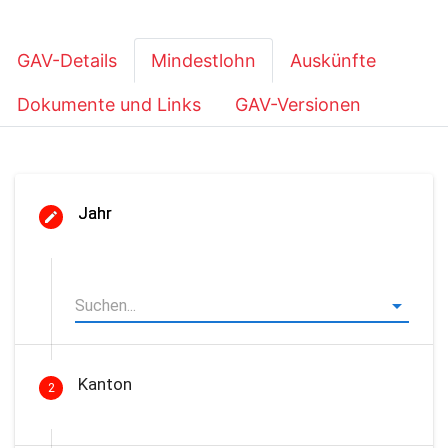
GAV-Details
Mindestlohn
Auskünfte
Dokumente und Links
GAV-Versionen
Jahr
Kanton
2