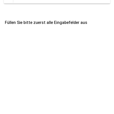
Füllen Sie bitte zuerst alle Eingabefelder aus