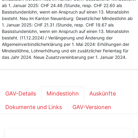
ab 1. Januar 2025: CHF 24.48 /Stunde, resp. CHF 22.60 als
Basisstundenlohn, wenn ein Anspruch auf einen 13. Monatslohn
besteht. Neu im Kanton Neuenburg: Gesetzlicher Mindestlohn ab
1. Januar 2025: CHF 21.31 /Stunde, resp. CHF 19.67 als
Basisstundenlohn, wenn ein Anspruch auf einen 13. Monatslohn
besteht. (11.12.2024) / Verlängerung und Änderung der
Allgemeinverbindlicherklärung per 1. Mai 2024: Erhöhungen der
Mindestlöhne, Lohnerhöhung und ein zusätzlicher Ferientag für
das Jahr 2024. Neue Zusatzvereinbarung per 1. Januar 2024.
GAV-Details
Mindestlohn
Auskünfte
Dokumente und Links
GAV-Versionen