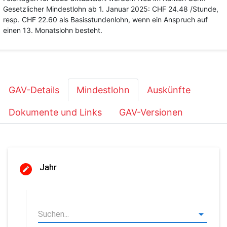
Gesetzlicher Mindestlohn ab 1. Januar 2025: CHF 24.48 /Stunde,
resp. CHF 22.60 als Basisstundenlohn, wenn ein Anspruch auf
einen 13. Monatslohn besteht.
GAV-Details
Mindestlohn
Auskünfte
Dokumente und Links
GAV-Versionen
Jahr