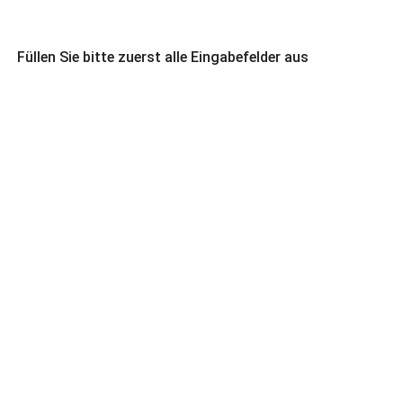
Füllen Sie bitte zuerst alle Eingabefelder aus