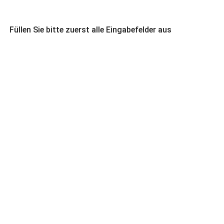
Füllen Sie bitte zuerst alle Eingabefelder aus