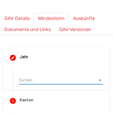
GAV-Details
Mindestlohn
Auskünfte
Dokumente und Links
GAV-Versionen
Jahr
Kanton
2