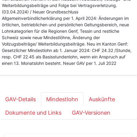
Weiterbildungsbeiträge und Folge bei Vertragsverletzung.
(03.04.2024) / Neuer Grundbeschluss
Allgemeinverbindlicherklärung per 1. April 2024: Änderungen im
örtlichen, betrieblichen und persönlichen Geltungsbereich, neue
Lohnkategorien für die Regionen Genf, Tessin und restliche
Schweiz sowie neue Mindestlöhne, Änderung der
Vollzugsbeiträge/ Weiterbildungsbeiträge. Neu im Kanton Genf:
Gesetzlicher Mindestlohn ab 1. Januar 2024: CHF 24.32 /Stunde,
resp. CHF 22.45 als Basisstundenlohn, wenn ein Anspruch auf
einen 13. Monatslohn besteht. Neuer GAV per 1. Juli 2022
GAV-Details
Mindestlohn
Auskünfte
Dokumente und Links
GAV-Versionen