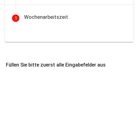
Wochenarbeitszeit
5
Füllen Sie bitte zuerst alle Eingabefelder aus