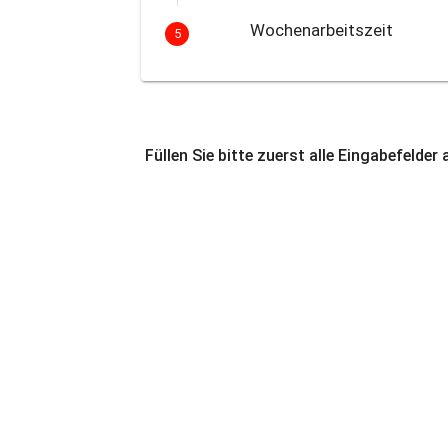
Wochenarbeitszeit
5
Füllen Sie bitte zuerst alle Eingabefelder 