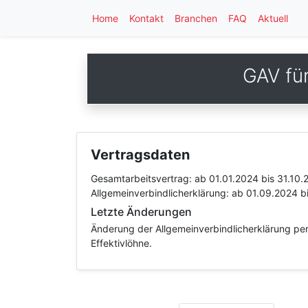
Home
Kontakt
Branchen
FAQ
Aktuell
GAV fü
Vertragsdaten
Gesamtarbeitsvertrag:
ab 01.01.2024
bis 31.10.
Allgemeinverbindlicherklärung:
ab 01.09.2024
b
Letzte Änderungen
Änderung der Allgemeinverbindlicherklärung pe
Effektivlöhne.