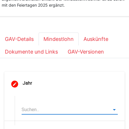
mit den Feiertagen 2025 ergänzt.
GAV-Details
Mindestlohn
Auskünfte
Dokumente und Links
GAV-Versionen
Jahr