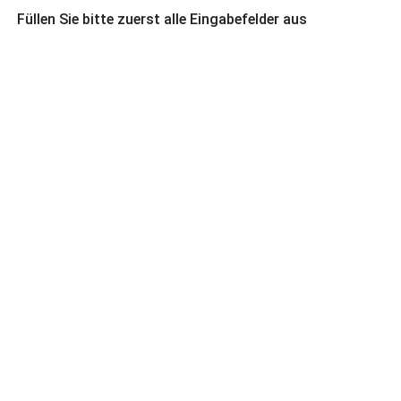
Füllen Sie bitte zuerst alle Eingabefelder aus