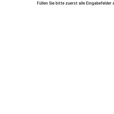
Füllen Sie bitte zuerst alle Eingabefelder 