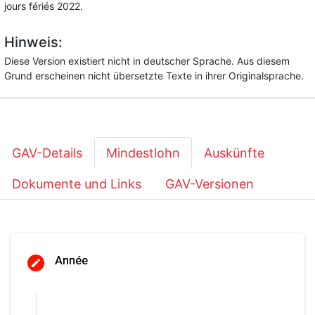
jours fériés 2022.
Hinweis:
Diese Version existiert nicht in deutscher Sprache. Aus diesem
Grund erscheinen nicht übersetzte Texte in ihrer Originalsprache.
GAV-Details
Mindestlohn
Auskünfte
Dokumente und Links
GAV-Versionen
Année