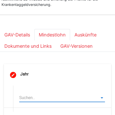
Krankentaggeldversicherung.
GAV-Details
Mindestlohn
Auskünfte
Dokumente und Links
GAV-Versionen
Jahr