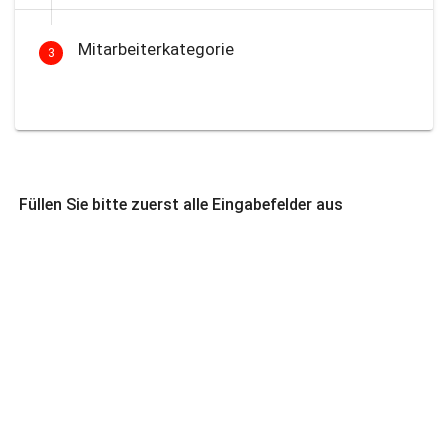
Mitarbeiterkategorie
3
Füllen Sie bitte zuerst alle Eingabefelder aus