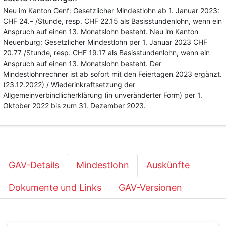
Neu im Kanton Genf: Gesetzlicher Mindestlohn ab 1. Januar 2023:
CHF 24.– /Stunde, resp. CHF 22.15 als Basisstundenlohn, wenn ein
Anspruch auf einen 13. Monatslohn besteht. Neu im Kanton
Neuenburg: Gesetzlicher Mindestlohn per 1. Januar 2023 CHF
20.77 /Stunde, resp. CHF 19.17 als Basisstundenlohn, wenn ein
Anspruch auf einen 13. Monatslohn besteht. Der
Mindestlohnrechner ist ab sofort mit den Feiertagen 2023 ergänzt.
(23.12.2022) / Wiederinkraftsetzung der
Allgemeinverbindlicherklärung (in unveränderter Form) per 1.
Oktober 2022 bis zum 31. Dezember 2023.
GAV-Details
Mindestlohn
Auskünfte
Dokumente und Links
GAV-Versionen