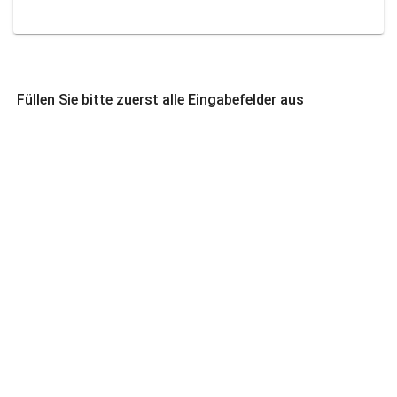
Füllen Sie bitte zuerst alle Eingabefelder aus