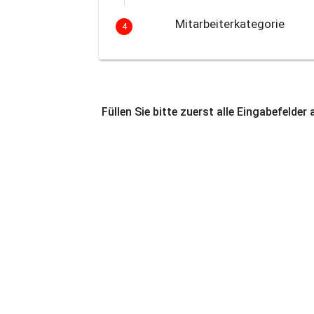
Mitarbeiterkategorie
4
Füllen Sie bitte zuerst alle Eingabefelder 