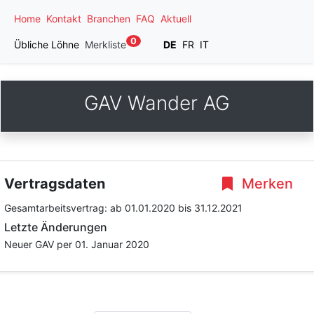
Home
Kontakt
Branchen
FAQ
Aktuell
0
Übliche Löhne
Merkliste
DE
FR
IT
GAV Wander AG
Vertragsdaten
Merken
Gesamtarbeitsvertrag:
ab 01.01.2020
bis 31.12.2021
Letzte Änderungen
Neuer GAV per 01. Januar 2020