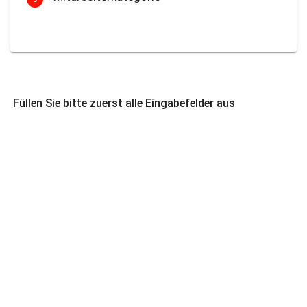
Füllen Sie bitte zuerst alle Eingabefelder aus