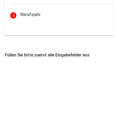
Berufsjahr
5
Füllen Sie bitte zuerst alle Eingabefelder aus