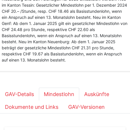
im Kanton Tessin: Gesetzlicher Mindestlohn per 1. Dezember 2024
CHF 20.– /Stunde, resp. CHF 18.46 als Basisstundenlohn, wenn
ein Anspruch auf einen 13. Monatslohn besteht. Neu im Kanton
Genf: Ab dem 1. Januar 2025 gilt ein gesetzlicher Mindestlohn von
CHF 24.48 pro Stunde, respektive CHF 22.60 als
Basisstundenlohn, wenn ein Anspruch auf einen 13. Monatslohn
besteht. Neu im Kanton Neuenburg: Ab dem 1. Januar 2025
beträgt der gesetzliche Mindestlohn CHF 21.31 pro Stunde,
respektive CHF 19.67 als Basisstundenlohn, wenn ein Anspruch
auf einen 13. Monatslohn besteht.
GAV-Details
Mindestlohn
Auskünfte
Dokumente und Links
GAV-Versionen