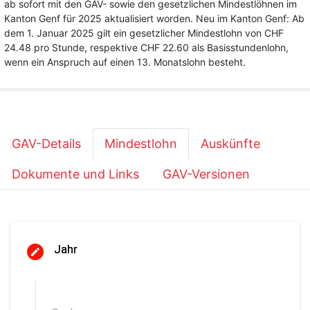
ab sofort mit den GAV- sowie den gesetzlichen Mindestlöhnen im
Kanton Genf für 2025 aktualisiert worden. Neu im Kanton Genf: Ab
dem 1. Januar 2025 gilt ein gesetzlicher Mindestlohn von CHF
24.48 pro Stunde, respektive CHF 22.60 als Basisstundenlohn,
wenn ein Anspruch auf einen 13. Monatslohn besteht.
GAV-Details
Mindestlohn
Auskünfte
Dokumente und Links
GAV-Versionen
Jahr